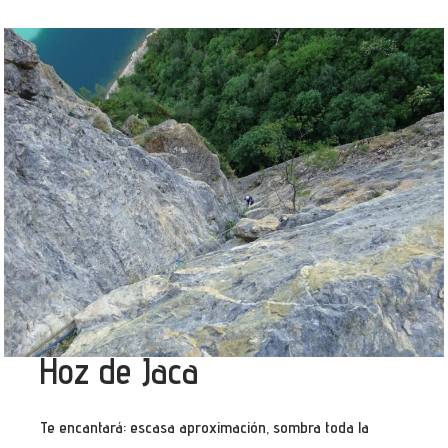
Hoz de Jaca
Te encantará: escasa aproximación, sombra toda la