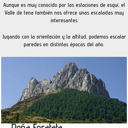
Aunque es muy conocido por las estaciones de esquí, el
Valle de tena también nos ofrece unas escaladas muy
interesantes
Jugando con la orientación y la altitud, podemos escalar
paredes en distintas épocas del año.
Peña Foratata