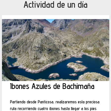
Actividad de un día
Ibones Azules de Bachimaña
Partiendo desde Panticosa, realizaremos esta preciosa
ruta recorriendo cuatro ibones hasta llegar a los pies