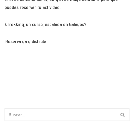
puedas reservar tu actividad.
¿Trekking, un curso, escalada en Galayos?
¡Reserva ya y disfruta!